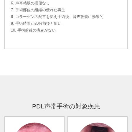
6. 声帯粘膜の損傷なし
7. 手術部位の組織の優れた再生
8. コラーゲンの配置を変え手術後、音声改善に効果的
9. 手術時間が20分前後と短い
10. 手術前後の痛みがない
PDL声帯手術の対象疾患