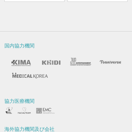
国内協力機関
協力医療機関
海外協力機関及び会社