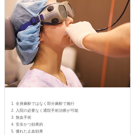
1. 全身麻酔ではなく部分麻酔で施行
2. 入院の必要なく通院手術治療が可能
3. 無血手術
4. 安全かつ効果的
5. 優れた止血効果