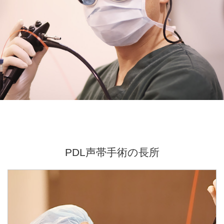
PDL声帯手術の長所