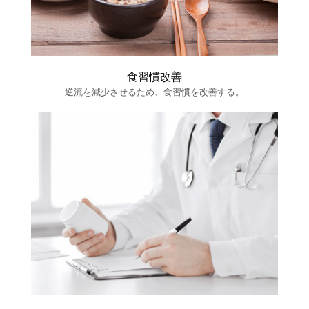
食習慣改善
逆流を減少させるため、食習慣を改善する。