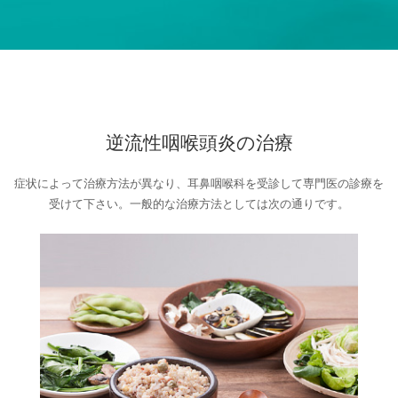
逆流性咽喉頭炎の治療
症状によって治療方法が異なり、耳鼻咽喉科を受診して専門医の診療を
受けて下さい。一般的な治療方法としては次の通りです。