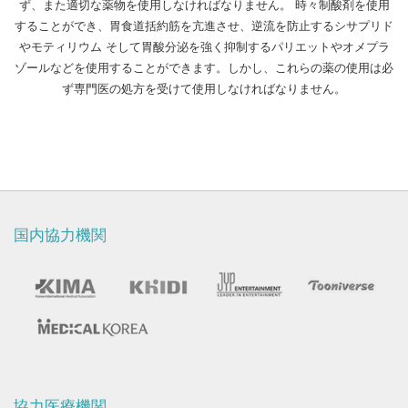
ず、また適切な薬物を使用しなければなりません。
時々制酸剤を使用
することができ、胃食道括約筋を亢進させ、逆流を防止するシサプリド
やモティリウム
そして胃酸分泌を強く抑制するパリエットやオメプラ
ゾールなどを使用することができます。しかし、これらの薬の使用は必
ず専門医の処方を受けて使用しなければなりません。
国内協力機関
協力医療機関