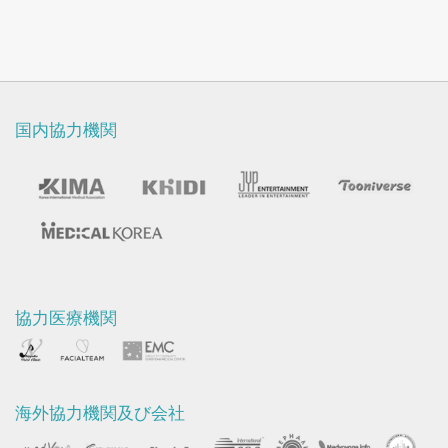
国内協力機関
協力医療機関
海外協力機関及び会社