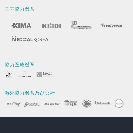
国内協力機関
協力医療機関
海外協力機関及び会社